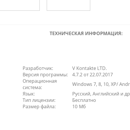
ТЕХНИЧЕСКАЯ ИНФОРМАЦИЯ:
Разработчик:
V Kontakte LTD.
Версия программы:
4.7.2 от 22.07.2017
Операционная
Windows 7, 8, 10, XP/ Andr
система:
Язык:
Русский, Английский и д
Тип лицензии:
Бесплатно
Размер файла:
10 Мб