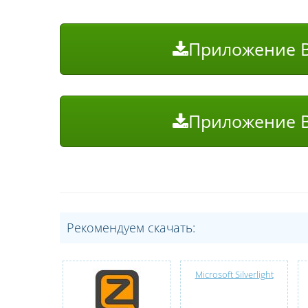
Приложение В
Приложение В
Рекомендуем скачать:
Microsoft Silverlight