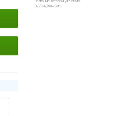
название которой уже стало
нарицательным.