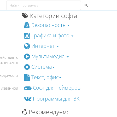
Категории софта
Безопасность
Графика и фото
Интернет
Мультимедиа
ействия с
остигается
Система
бходимости
Текст, офис
Софт для Геймеров
указанной
Программы для ВК
Рекомендуем: