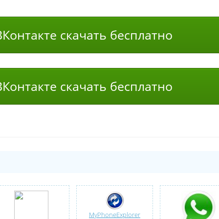
Контакте скачать бесплатно
Контакте скачать бесплатно
MyPhoneExplorer