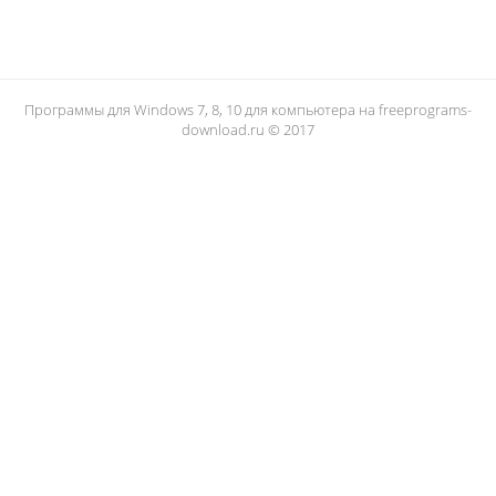
Программы для Windows 7, 8, 10 для компьютера на freeprograms-
download.ru © 2017