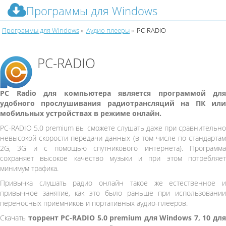
Программы для Windows
Программы для Windows
»
Аудио плееры
»
PC-RADIO
PC-RADIO
PC Radio для компьютера является программой для
удобного прослушивания радиотрансляций на ПК
ил
мобильных устройствах в режиме онлайн.
PC-RADIO 5.0 premium вы сможете слушать даже при сравнительно
невысокой скорости передачи данных (в том числе по стандартам
2G, 3G и с помощью спутникового интернета). Программа
сохраняет высокое качество музыки и при этом потребляет
минимум трафика.
Привычка слушать радио онлайн такое же естественное и
привычное занятие, как это было раньше при использовании
переносных приёмников и портативных аудио-плееров.
Скачать
торрент PC-RADIO 5.0 premium для Windows 7, 10 дл