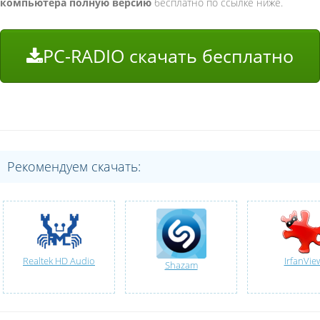
компьютера полную версию
бесплатно по ссылке ниже.
PC-RADIO скачать бесплатно
Рекомендуем скачать:
Realtek HD Audio
IrfanVie
Shazam