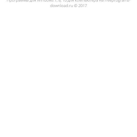
download.ru © 2017